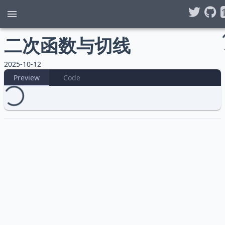
二次函数与切线
2025-10-12
Preview
Code