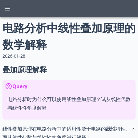
电路分析中线性叠加原理的
数学解释
2026-01-28
叠加原理解释
Query
电路分析时为什么可以使用线性叠加原理？试从线性代数
与线性性角度解释
线性叠加原理在电路分析中的适用性源于电路的
线性
特性。下
面从线性代数与线性性的角度进行解释：