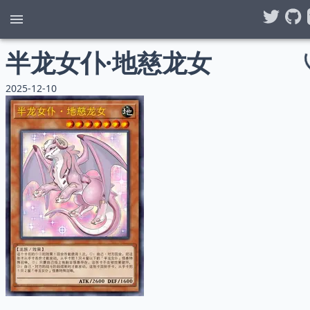
半龙女仆·地慈龙女
2025-12-10