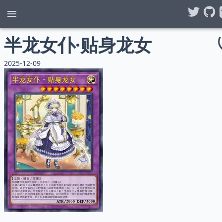
半龙女仆·贴身龙女
2025-12-09