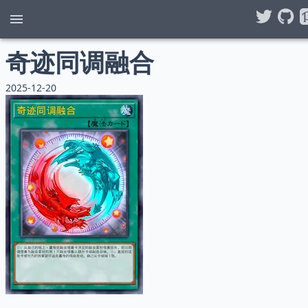
奇迹同调融合
2025-12-20