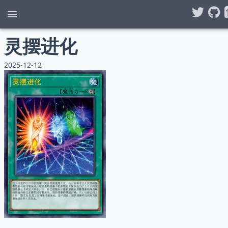
灵摆进化
2025-12-12