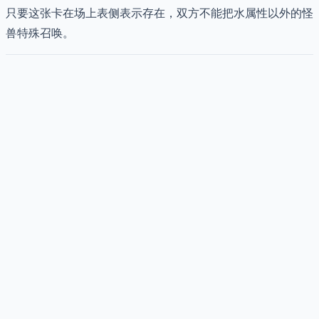
只要这张卡在场上表侧表示存在，双方不能把水属性以外的怪
兽特殊召唤。