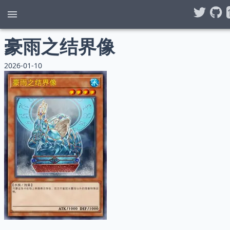
豪雨之结界像
2026-01-10