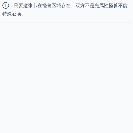
①：只要这张卡在怪兽区域存在，双方不是光属性怪兽不能
特殊召唤。