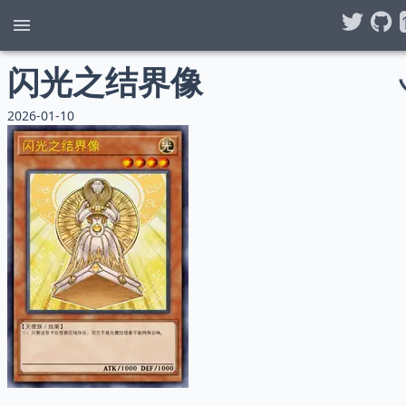
闪光之结界像
2026-01-10