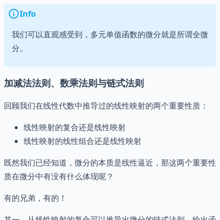
Info
我们可以直观感受到，多元单值函数的微分就是所谓全微
分。
加减法法则、数乘法则与链式法则
回顾我们在线性代数中推导过的线性映射的两个重要性质：
线性映射的复合还是线性映射
线性映射的线性组合还是线性映射
既然我们已经知道，微分的本质是线性逼近，那这两个重要性
质在微分中有没有什么体现呢？
有的兄弟，有的！
其一，从线性映射的复合可以推导出微分的链式法则。给出函