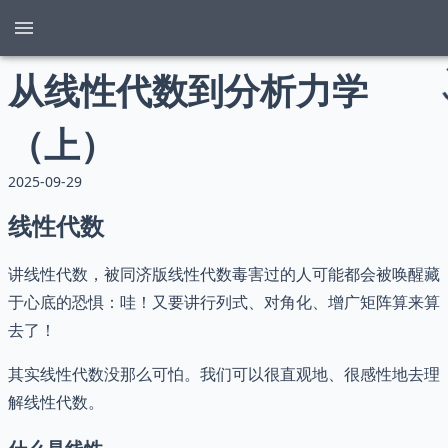
从线性代数到分析力学
（上）
2025-09-29
线性代数
讲线性代数，被同济版线性代数毒害过的人可能都会被唤醒藏
于心底的恐惧：哇！又要讲行列式、对角化、增广矩阵算来算
去了！
其实线性代数没那么可怕。我们可以很直观地、很感性地去理
解线性代数。