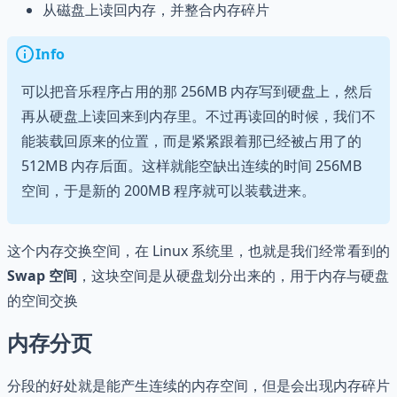
从磁盘上读回内存，并整合内存碎片
Info
可以把音乐程序占用的那 256MB 内存写到硬盘上，然后
再从硬盘上读回来到内存里。不过再读回的时候，我们不
能装载回原来的位置，而是紧紧跟着那已经被占用了的
512MB 内存后面。这样就能空缺出连续的时间 256MB
空间，于是新的 200MB 程序就可以装载进来。
这个内存交换空间，在 Linux 系统里，也就是我们经常看到的
Swap 空间
，这块空间是从硬盘划分出来的，用于内存与硬盘
的空间交换
内存分页
分段的好处就是能产生连续的内存空间，但是会出现内存碎片