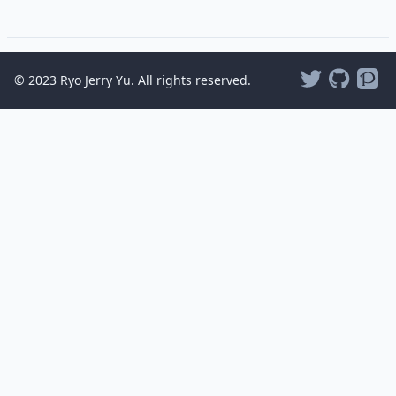
© 2023 Ryo Jerry Yu. All rights reserved.