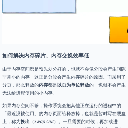
如何解决内存碎片、内存交换效率低
由于内存空间都是预先划分好的，也就不会像分段会产生间隙
非常小的内存，这正是分段会产生内存碎片的原因。而采用了
分页，那么释放的
内存
都是
以页为单位释放
的，也就不会产生
无法给进程使用的小内存。
如果内存空间不够，操作系统会把其他正在运行的进程中的
「最近没被使用」的内存页面给释放掉，也就是暂时写在硬盘
上，称为
换出
（
Swap Out
）。一旦需要的时候，再加载进