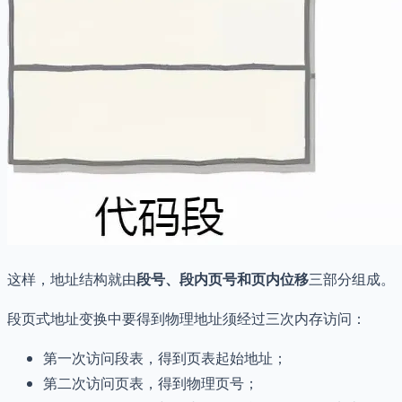
这样，地址结构就由
段号、段内页号和页内位移
三部分组成。
段页式地址变换中要得到物理地址须经过三次内存访问：
第一次访问段表，得到页表起始地址；
第二次访问页表，得到物理页号；