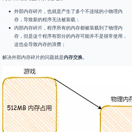
外部内存碎片，也就是产生了多个不连续的小物理内
存，导致新的程序无法被装载；
内部内存碎片，程序所有的内存都被装载到了物理内
存，但是这个程序有部分的内存可能并不是很常使用，
这也会导致内存的浪费；
解决外部内存碎片的问题就是
内存交换
。