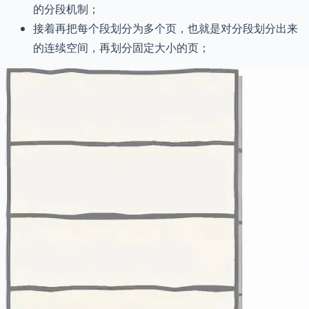
的分段机制；
接着再把每个段划分为多个页，也就是对分段划分出来
的连续空间，再划分固定大小的页；