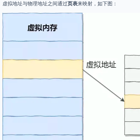
虚拟地址与物理地址之间通过
页表
来映射，如下图：