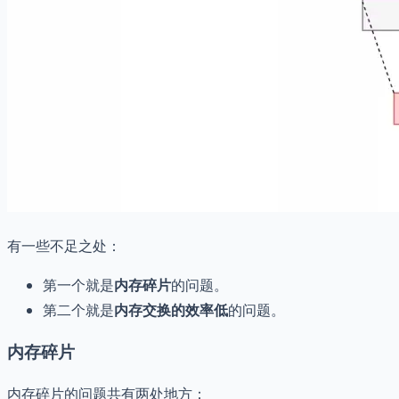
有一些不足之处：
第一个就是
内存碎片
的问题。
第二个就是
内存交换的效率低
的问题。
内存碎片
内存碎片的问题共有两处地方：