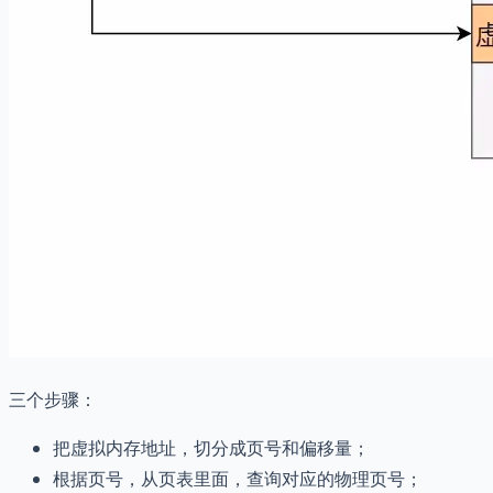
三个步骤：
把虚拟内存地址，切分成页号和偏移量；
根据页号，从页表里面，查询对应的物理页号；