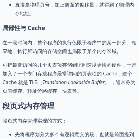
直接拿物理页号，加上前面的偏移量，就得到了物理内
存地址。
局部性与 Cache
在一段时间内，整个程序的执行仅限于程序中的某一部分。相
应地，执行所访问的存储空间也局限于某个内存区域。
可把最常访问的几个页表项存储到访问速度更快的硬件，于是
加入了一个专门存放程序最常访问的页表项的 Cache，这个
Cache 就是 TLB（
Translation Lookaside Buffer
） ，通常称为
页表缓存、转址旁路缓存、快表等。
段页式内存管理
段页式内存管理实现的方式：
先将程序划分为多个有逻辑意义的段，也就是前面提到