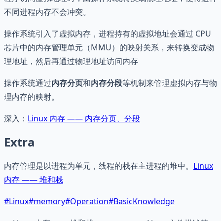
不同进程内存不会冲突。
操作系统引入了虚拟内存，进程持有的虚拟地址会通过 CPU
芯片中的内存管理单元（MMU）的映射关系，来转换变成物
理地址，然后再通过物理地址访问内存
操作系统通过
内存分页
和
内存分段
等机制来管理虚拟内存与物
理内存的映射。
深入：
Linux 内存 —— 内存分页、分段
Extra
内存管理是以进程为单元，线程的栈在主进程的堆中。
Linux
内存 —— 堆和栈
#
Linux
#
memory
#
Operation
#
BasicKnowledge