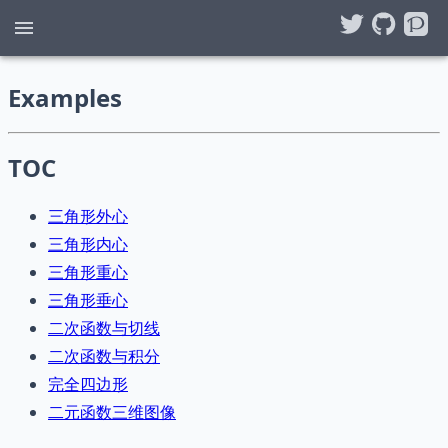
Examples
TOC
三角形外心
三角形内心
三角形重心
三角形垂心
二次函数与切线
二次函数与积分
完全四边形
二元函数三维图像