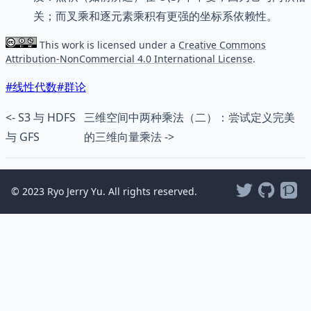
关；而叉乘和逐元素乘积有更强的坐标系依赖性。
This work is licensed under a
Creative Commons
Attribution-NonCommercial 4.0 International License
.
#
线性代数
#
群论
<- S3 与 HDFS
三维空间中两种乘法（二）：尝试定义完美
与 GFS
的三维向量乘法 ->
© 2023 Ryo Jerry Yu. All rights reserved.