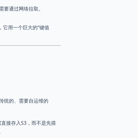
需要通过网络拉取。
，它用一个巨大的“键值
传统的、需要自运维的
直接存入S3，而不是先搭
。