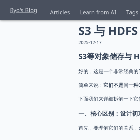
Ryo's Blog
Articles
Learn from AI
Tags
S3 与 HDFS
2025-12-17
S3等对象储存与 
好的，这是一个非常经典的
简单来说：
它们不是同一种
下面我们来详细拆解一下它
一、核心区别：设计初
首先，要理解它们的关系，