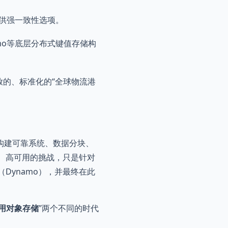
供强一致性选项。
amo等底层分布式键值存储构
放的、标准化的“全球物流港
构建可靠系统、数据分块、
、高可用的挑战，只是针对
Dynamo），并最终在此
用对象存储
”两个不同的时代