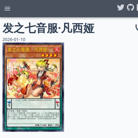
发之七音服·凡西娅
2026-01-10