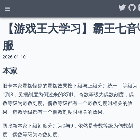
【游戏王大学习】霸王七音
服
2026-01-10
本家
旧卡本家灵摆怪兽的灵摆效果按下级与上级分别统一。等级为
1到8，灵摆刻度为倒过来的8到1。奇数等级为偶数刻度，偶
数等级为奇数刻度。偶数等级都有一个奇数刻度时相关的效
果，奇数等级都有一个偶数刻度时相关的效果。
两张新本家下级刻度分别为0与9，依然是奇数等级为偶数刻
度，偶数等级为奇数刻度。