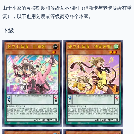
由于本家的灵摆刻度和等级互不相同（但新卡与老卡等级有重
复），以下也用刻度或等级简称各个本家。
下级