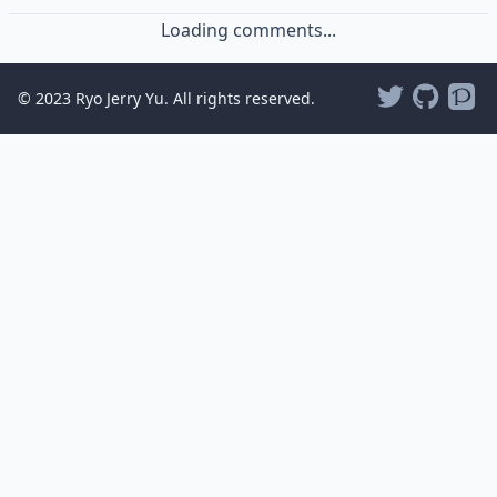
Loading comments...
© 2023 Ryo Jerry Yu. All rights reserved.