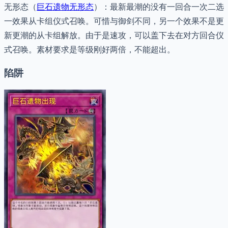
无形态（
巨石遗物无形态
）：最新最潮的没有一回合一次二选
一效果从卡组仪式召唤。可惜与御剑不同，另一个效果不是更
新更潮的从卡组解放。由于是速攻，可以盖下去在对方回合仪
式召唤。素材要求是等级刚好两倍，不能超出。
陷阱