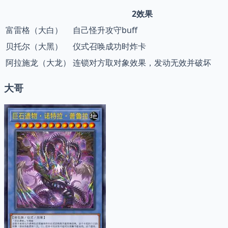
2效果
富雷格（大白）
自己怪升攻守buff
贝托尔（大黑）
仪式召唤成功时炸卡
阿拉施龙（大龙）
连锁对方取对象效果，发动无效并破坏
大哥