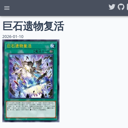
巨石遗物复活
2026-01-10