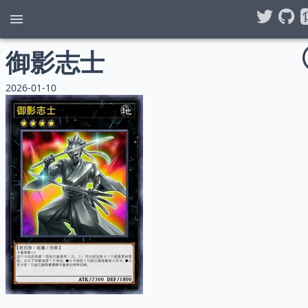
御影志士
2026-01-10