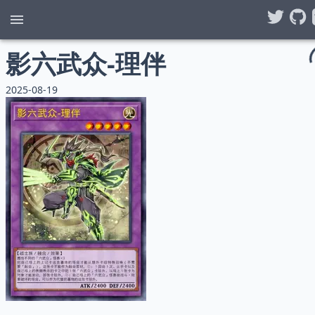
影六武众-理伴
2025-08-19