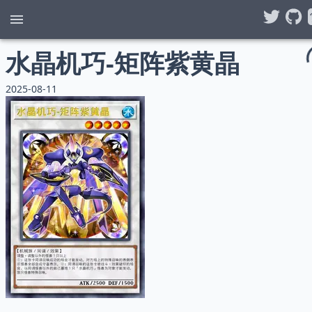
水晶机巧-矩阵紫黄晶
2025-08-11