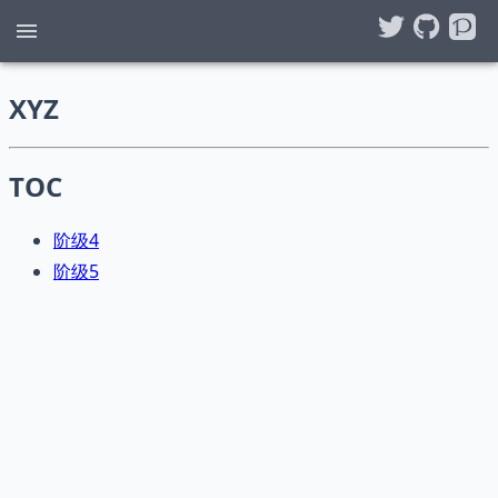
XYZ
TOC
阶级4
阶级5